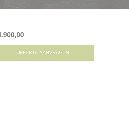
.900,00
OFFERTE AANVRAGEN