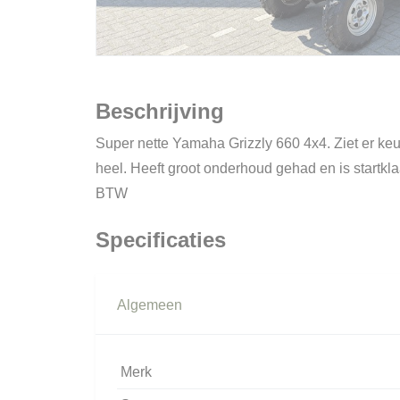
Beschrijving
Super nette Yamaha Grizzly 660 4x4. Ziet er keu
heel. Heeft groot onderhoud gehad en is startkl
BTW
Specificaties
Algemeen
Merk