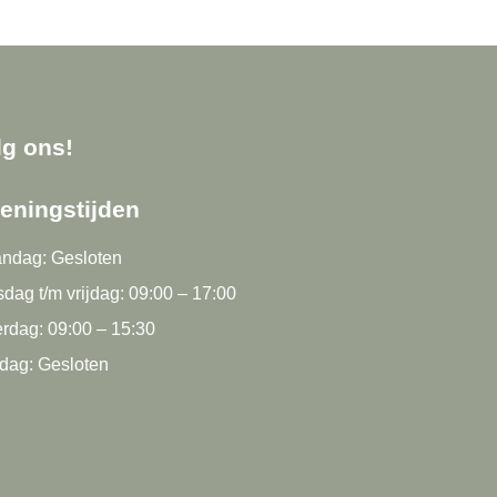
lg ons!
eningstijden
ndag: Gesloten
dag t/m vrijdag: 09:00 – 17:00
rdag: 09:00 – 15:30
dag: Gesloten