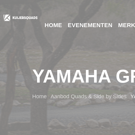
HOME
EVENEMENTEN
MERK
YAMAHA GR
Home
Aanbod Quads & Side by Sides
Y