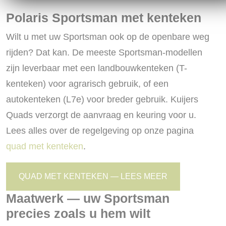
Polaris Sportsman met kenteken
Wilt u met uw Sportsman ook op de openbare weg
rijden? Dat kan. De meeste Sportsman-modellen
zijn leverbaar met een landbouwkenteken (T-
kenteken) voor agrarisch gebruik, of een
autokenteken (L7e) voor breder gebruik. Kuijers
Quads verzorgt de aanvraag en keuring voor u.
Lees alles over de regelgeving op onze pagina
quad met kenteken
.
QUAD MET KENTEKEN — LEES MEER
Maatwerk — uw Sportsman
precies zoals u hem wilt