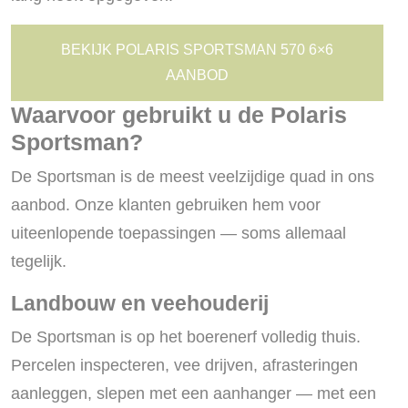
BEKIJK POLARIS SPORTSMAN 570 6×6
AANBOD
Waarvoor gebruikt u de Polaris
Sportsman?
De Sportsman is de meest veelzijdige quad in ons
aanbod. Onze klanten gebruiken hem voor
uiteenlopende toepassingen — soms allemaal
tegelijk.
Landbouw en veehouderij
De Sportsman is op het boerenerf volledig thuis.
Percelen inspecteren, vee drijven, afrasteringen
aanleggen, slepen met een aanhanger — met een