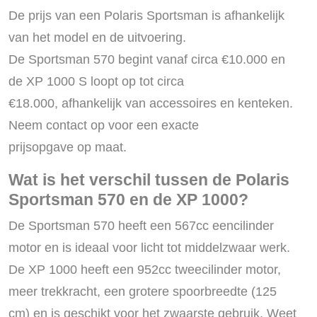
De prijs van een Polaris Sportsman is afhankelijk
van het model en de uitvoering.
De Sportsman 570 begint vanaf circa €10.000 en
de XP 1000 S loopt op tot circa
€18.000, afhankelijk van accessoires en kenteken.
Neem contact op voor een exacte
prijsopgave op maat.
Wat is het verschil tussen de Polaris
Sportsman 570 en de XP 1000?
De Sportsman 570 heeft een 567cc eencilinder
motor en is ideaal voor licht tot middelzwaar werk.
De XP 1000 heeft een 952cc tweecilinder motor,
meer trekkracht, een grotere spoorbreedte (125
cm) en is geschikt voor het zwaarste gebruik. Weet