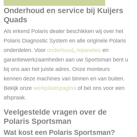
Onderhoud en service bij Kuijers
Quads
Als erkend Polaris dealer beschikken wij over het
Polaris Diagnostic System en alle originele Polaris
onderdelen. Voor
onderhoud
,
reparaties
en
garantiewerkzaamheden aan uw Sportsman bent u
bij ons aan het juiste adres. Onze monteurs
kennen deze machines van binnen en van buiten.
Bekijk onze
werkplaatspagina
of bel ons voor een
afspraak.
Veelgestelde vragen over de
Polaris Sportsman
Wat kost een Polaris Sportsman?