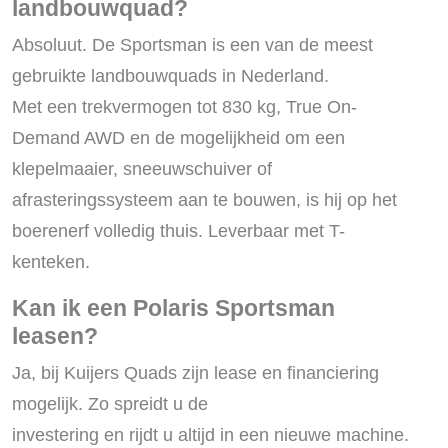
landbouwquad?
Absoluut. De Sportsman is een van de meest
gebruikte landbouwquads in Nederland.
Met een trekvermogen tot 830 kg, True On-
Demand AWD en de mogelijkheid om een
klepelmaaier, sneeuwschuiver of
afrasteringssysteem aan te bouwen, is hij op het
boerenerf volledig thuis. Leverbaar met T-
kenteken.
Kan ik een Polaris Sportsman
leasen?
Ja, bij Kuijers Quads zijn lease en financiering
mogelijk. Zo spreidt u de
investering en rijdt u altijd in een nieuwe machine.