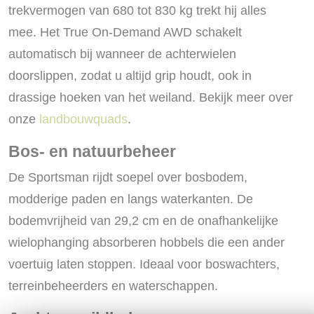
trekvermogen van 680 tot 830 kg trekt hij alles
mee. Het True On-Demand AWD schakelt
automatisch bij wanneer de achterwielen
doorslippen, zodat u altijd grip houdt, ook in
drassige hoeken van het weiland. Bekijk meer over
onze
landbouwquads
.
Bos- en natuurbeheer
De Sportsman rijdt soepel over bosbodem,
modderige paden en langs waterkanten. De
bodemvrijheid van 29,2 cm en de onafhankelijke
wielophanging absorberen hobbels die een ander
voertuig laten stoppen. Ideaal voor boswachters,
terreinbeheerders en waterschappen.