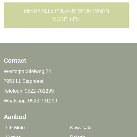
BEKIJK ALLE POLARIS SPORTSMAN
MODELLEN
Contact
Westerparallelweg 24
7951 LL Staphorst
Telefoon:
0522-701299
Whatsapp:
0522-701299
Aanbod
CF Moto
Kawasaki