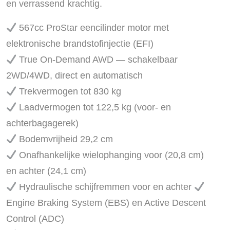
en verrassend krachtig.
567cc ProStar eencilinder motor met
elektronische brandstofinjectie (EFI)
True On-Demand AWD — schakelbaar
2WD/4WD, direct en automatisch
Trekvermogen tot 830 kg
Laadvermogen tot 122,5 kg (voor- en
achterbagagerek)
Bodemvrijheid 29,2 cm
Onafhankelijke wielophanging voor (20,8 cm)
en achter (24,1 cm)
Hydraulische schijfremmen voor en achter
Engine Braking System (EBS) en Active Descent
Control (ADC)