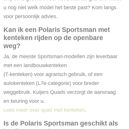
u nog niet welk model het beste past? Kom langs
voor persoonlijk advies.
Kan ik een Polaris Sportsman met
kenteken rijden op de openbare
weg?
Ja, de meeste Sportsman-modellen zijn leverbaar
met een landbouwkenteken
(T-kenteken) voor agrarisch gebruik, of een
autokenteken (L7e-categorie) voor breder
weggebruik. Kuijers Quads verzorgt de aanvraag
en keuring voor u.
Lees meer over quad met kenteken
.
Is de Polaris Sportsman geschikt als