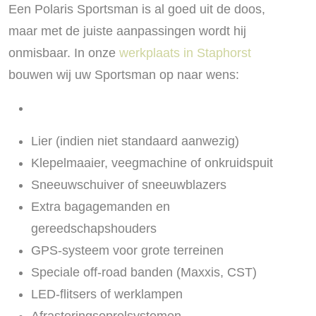
Een Polaris Sportsman is al goed uit de doos,
maar met de juiste aanpassingen wordt hij
onmisbaar. In onze
werkplaats in Staphorst
bouwen wij uw Sportsman op naar wens:
Lier (indien niet standaard aanwezig)
Klepelmaaier, veegmachine of onkruidspuit
Sneeuwschuiver of sneeuwblazers
Extra bagagemanden en
gereedschapshouders
GPS-systeem voor grote terreinen
Speciale off-road banden (Maxxis, CST)
LED-flitsers of werklampen
Afrasteringsoprolsystemen