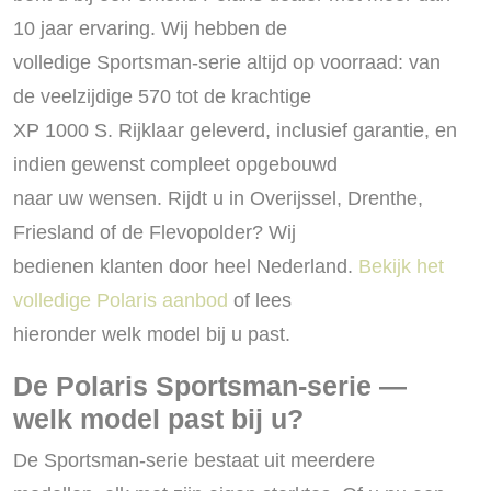
10 jaar ervaring. Wij hebben de
volledige Sportsman-serie altijd op voorraad: van
de veelzijdige 570 tot de krachtige
XP 1000 S. Rijklaar geleverd, inclusief garantie, en
indien gewenst compleet opgebouwd
naar uw wensen. Rijdt u in Overijssel, Drenthe,
Friesland of de Flevopolder? Wij
bedienen klanten door heel Nederland.
Bekijk het
volledige Polaris aanbod
of lees
hieronder welk model bij u past.
De Polaris Sportsman-serie —
welk model past bij u?
De Sportsman-serie bestaat uit meerdere