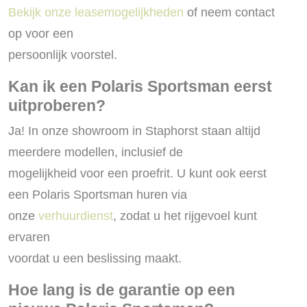
Bekijk onze leasemogelijkheden
of neem contact
op voor een
persoonlijk voorstel.
Kan ik een Polaris Sportsman eerst
uitproberen?
Ja! In onze showroom in Staphorst staan altijd
meerdere modellen, inclusief de
mogelijkheid voor een proefrit. U kunt ook eerst
een Polaris Sportsman huren via
onze
verhuurdienst
, zodat u het rijgevoel kunt
ervaren
voordat u een beslissing maakt.
Hoe lang is de garantie op een