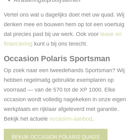
Vertel ons wat u dagelijks doet met uw quad. Wij
denken mee en bouwen hem op tot een voertuig
dat precies past bij uw werk. Ook voor
lease en
financiering
kunt u bij ons terecht.
Occasion Polaris Sportsman
Op zoek naar een tweedehands Sportsman? Wij
hebben regelmatig gebruikte exemplaren op
voorraad — van de 570 tot de XP 1000. Elke
occasion wordt volledig nagekeken in onze eigen
werkplaats en rijklaar afgeleverd met garantie.
Bekijk het actuele
occasion-aanbod
.
BEKIJK OCCASION POLARIS QUADS