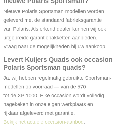
nieuwe Polaris Sportsman?
Nieuwe Polaris Sportsman-modellen worden
geleverd met de standaard fabrieksgarantie
van Polaris. Als erkend dealer kunnen wij ook
uitgebreide garantiepakketten aanbieden.
Vraag naar de mogelijkheden bij uw aankoop.
Levert Kuijers Quads ook occasion
Polaris Sportsman quads?
Ja, wij hebben regelmatig gebruikte Sportsman-
modellen op voorraad — van de 570
tot de XP 1000. Elke occasion wordt volledig
nagekeken in onze eigen werkplaats en
rijklaar afgeleverd met garantie.
Bekijk het actuele occasion-aanbod
.