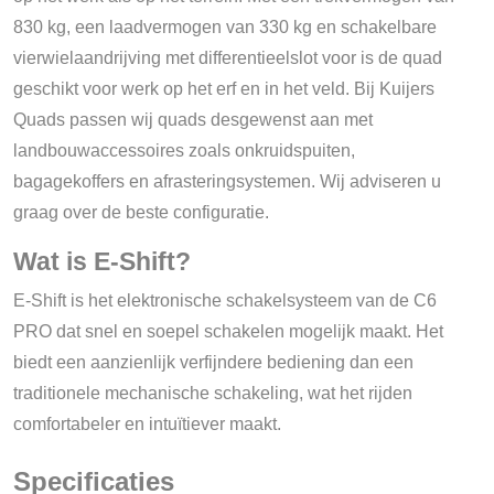
830 kg, een laadvermogen van 330 kg en schakelbare
vierwielaandrijving met differentieelslot voor is de quad
geschikt voor werk op het erf en in het veld. Bij Kuijers
Quads passen wij quads desgewenst aan met
landbouwaccessoires zoals onkruidspuiten,
bagagekoffers en afrasteringsystemen. Wij adviseren u
graag over de beste configuratie.
Wat is E-Shift?
E-Shift is het elektronische schakelsysteem van de C6
PRO dat snel en soepel schakelen mogelijk maakt. Het
biedt een aanzienlijk verfijndere bediening dan een
traditionele mechanische schakeling, wat het rijden
comfortabeler en intuïtiever maakt.
Specificaties