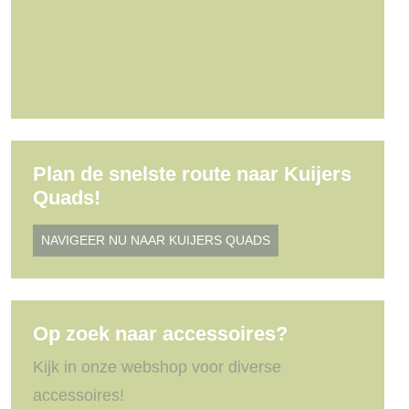
Plan de snelste route naar Kuijers
Quads!
NAVIGEER NU NAAR KUIJERS QUADS
Op zoek naar accessoires?
Kijk in onze webshop voor diverse
accessoires!