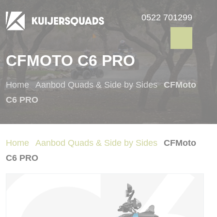
0522 701299
CFMOTO C6 PRO
Home
Aanbod Quads & Side by Sides
CFMoto
C6 PRO
Home
Aanbod Quads & Side by Sides
CFMoto
C6 PRO