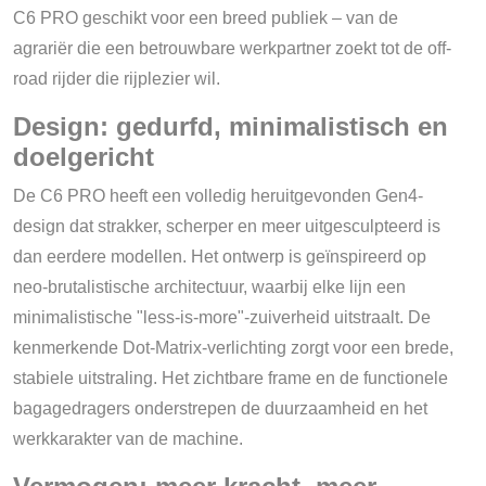
C6 PRO geschikt voor een breed publiek – van de
agrariër die een betrouwbare werkpartner zoekt tot de off-
road rijder die rijplezier wil.
Design: gedurfd, minimalistisch en
doelgericht
De C6 PRO heeft een volledig heruitgevonden Gen4-
design dat strakker, scherper en meer uitgesculpteerd is
dan eerdere modellen. Het ontwerp is geïnspireerd op
neo-brutalistische architectuur, waarbij elke lijn een
minimalistische "less-is-more"-zuiverheid uitstraalt. De
kenmerkende Dot-Matrix-verlichting zorgt voor een brede,
stabiele uitstraling. Het zichtbare frame en de functionele
bagagedragers onderstrepen de duurzaamheid en het
werkkarakter van de machine.