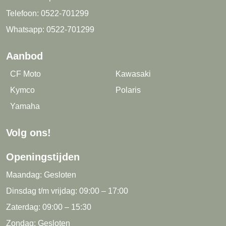
Telefoon:
0522-701299
Whatsapp:
0522-701299
Aanbod
CF Moto
Kawasaki
Kymco
Polaris
Yamaha
Volg ons!
Openingstijden
Maandag: Gesloten
Dinsdag t/m vrijdag: 09:00 – 17:00
Zaterdag: 09:00 – 15:30
Zondag: Gesloten