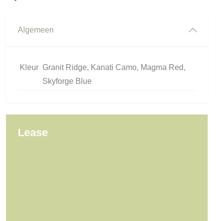
Algemeen
Kleur
Granit Ridge, Kanati Camo, Magma Red,
Skyforge Blue
Lease