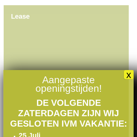
Lease
x
Aangepaste
openingstijden!
DE VOLGENDE
ZATERDAGEN ZIJN WIJ
GESLOTEN IVM VAKANTIE:
25 Juli