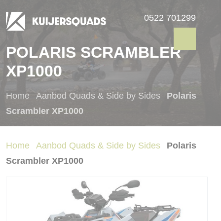
0522 701299
POLARIS SCRAMBLER
XP1000
Home
Aanbod Quads & Side by Sides
Polaris
Scrambler XP1000
Home
Aanbod Quads & Side by Sides
Polaris
Scrambler XP1000