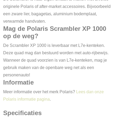
originele Polaris of after-market accessoires. Bijvoorbeeld
een zware lier, bagagetas, aluminium bodemplaat,
verwarmde handvaten.
Mag de Polaris Scrambler XP 1000
op de weg?
De Scrambler XP 1000 is leverbaar met L7e-kenteken.
Deze quad mag dan bestuurd worden met auto-rijbewijs.
Wanneer de quad voorzien is van L7e-kenteken, mag je
gebruik maken van de openbare weg net als een
personenauto!
Informatie
Meer informatie over het merk Polaris?
Lees dan onze
Polaris informatie pagina
.
Specificaties