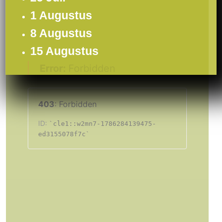
1 Augustus
8 Augustus
15 Augustus