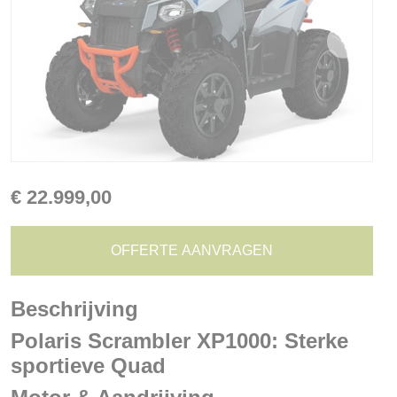
€
22.999,00
OFFERTE AANVRAGEN
Beschrijving
Polaris Scrambler XP1000: Sterke
sportieve Quad