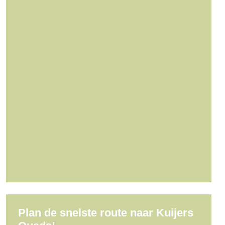
Plan de snelste route naar Kuijers