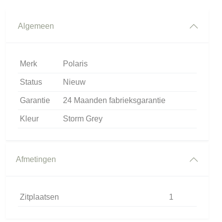
Algemeen
Merk
Polaris
Status
Nieuw
Garantie
24 Maanden fabrieksgarantie
Kleur
Storm Grey
Afmetingen
Zitplaatsen
1