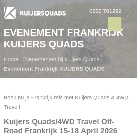
0522 701299
EVENEMENT FRANKRIJK
KUIJERS QUADS
Home
Evenementen bij Kuijers Quads
Evenement Frankrijk KUIJERS QUADS
Boek nu je Frankrijk reis met Kuijers Quads & 4WD
Travel!
Kuijers Quads/4WD Travel Off-
Road Frankrijk 15-18 April 2026