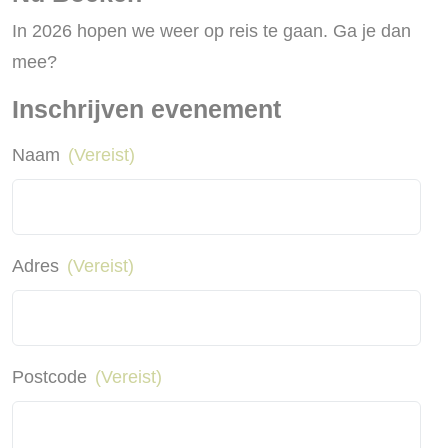
In 2026 hopen we weer op reis te gaan. Ga je dan
mee?
Inschrijven evenement
Naam
(Vereist)
Adres
(Vereist)
Postcode
(Vereist)