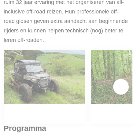
ruim 32 jaar ervaring met het organiseren van all-
inclusive off-road reizen. Hun professionele off-
road gidsen geven extra aandacht aan beginnende
rijders en kunnen helpen technisch (nog) beter te
leren off-roaden.
Programma