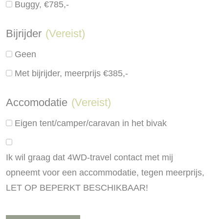
Buggy, €785,-
Bijrijder
(Vereist)
Geen
Met bijrijder, meerprijs €385,-
Accomodatie
(Vereist)
Eigen tent/camper/caravan in het bivak
Ik wil graag dat 4WD-travel contact met mij
opneemt voor een accommodatie, tegen meerprijs,
LET OP BEPERKT BESCHIKBAAR!