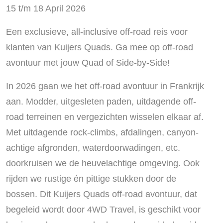
15 t/m 18 April 2026
Een exclusieve, all-inclusive off-road reis voor
klanten van Kuijers Quads. Ga mee op off-road
avontuur met jouw Quad of Side-by-Side!
In 2026 gaan we het off-road avontuur in Frankrijk
aan. Modder, uitgesleten paden, uitdagende off-
road terreinen en vergezichten wisselen elkaar af.
Met uitdagende rock-climbs, afdalingen, canyon-
achtige afgronden, waterdoorwadingen, etc.
doorkruisen we de heuvelachtige omgeving. Ook
rijden we rustige én pittige stukken door de
bossen. Dit Kuijers Quads off-road avontuur, dat
begeleid wordt door 4WD Travel, is geschikt voor