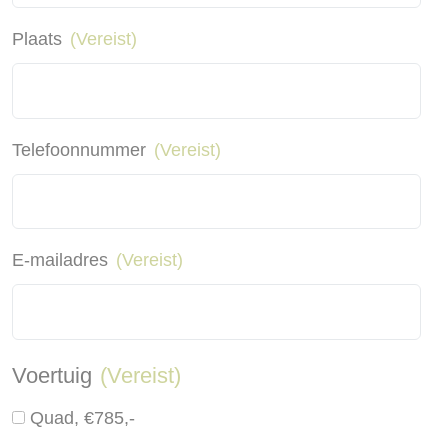
Plaats
(Vereist)
Telefoonnummer
(Vereist)
E-mailadres
(Vereist)
Voertuig
(Vereist)
Quad, €785,-