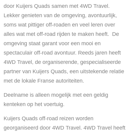
door Kuijers Quads samen met 4WD Travel.
Lekker genieten van de omgeving, avontuurlijk,
soms wat pittiger off-roaden en veel leren over
alles wat met off-road rijden te maken heeft. De
omgeving staat garant voor een mooi en
spectaculair off-road avontuur. Reeds jaren heeft
4WD Travel, de organiserende, gespecialiseerde
partner van Kuijers Quads, een uitstekende relatie
met de lokale Franse autoriteiten.
Deelname is alleen mogelijk met een geldig
kenteken op het voertuig.
Kuijers Quads off-road reizen worden
georganiseerd door 4WD Travel. 4WD Travel heeft